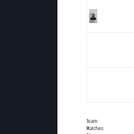
Team
Matches